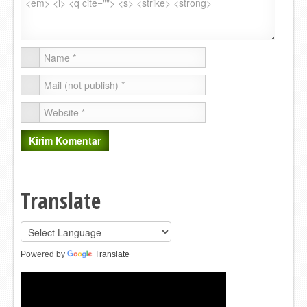
Translate
Powered by
Translate