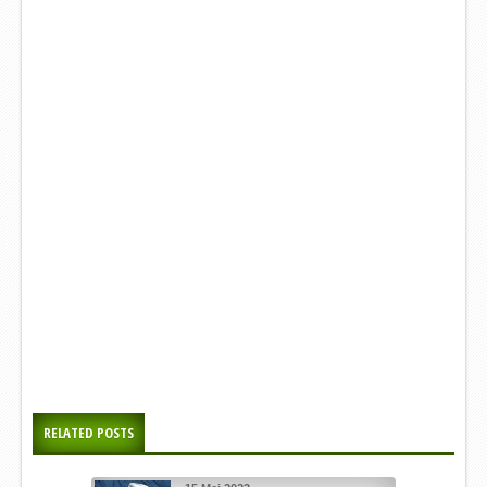
RELATED POSTS