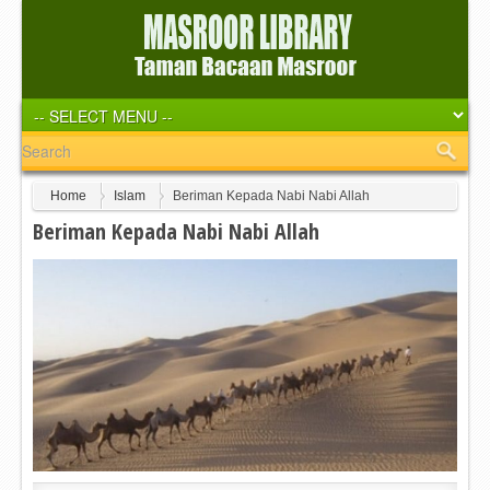
Home
Islam
Beriman Kepada Nabi Nabi Allah
Beriman Kepada Nabi Nabi Allah