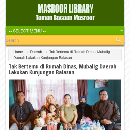
Home
Daerah
Tak Bertemu di Rumah Dinas, Mubalig
Daerah Lakukan Kunjungan Balasan
Tak Bertemu di Rumah Dinas, Mubalig Daerah
Lakukan Kunjungan Balasan