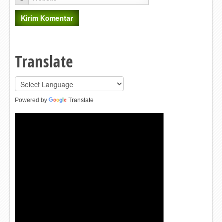
Translate
Powered by
Translate