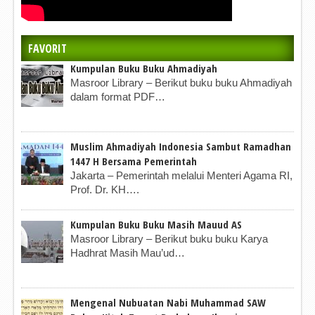
FAVORIT
Kumpulan Buku Buku Ahmadiyah
Masroor Library – Berikut buku buku Ahmadiyah
dalam format PDF…
Muslim Ahmadiyah Indonesia Sambut Ramadhan
1447 H Bersama Pemerintah
Jakarta – Pemerintah melalui Menteri Agama RI,
Prof. Dr. KH….
Kumpulan Buku Buku Masih Mauud AS
Masroor Library – Berikut buku buku Karya
Hadhrat Masih Mau’ud…
Mengenal Nubuatan Nabi Muhammad SAW