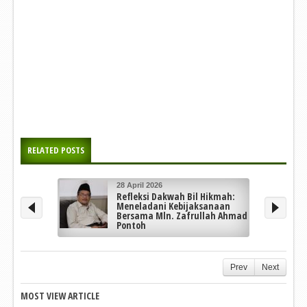
RELATED POSTS
28 April 2026
Refleksi Dakwah Bil Hikmah:
Meneladani Kebijaksanaan
Bersama Mln. Zafrullah Ahmad
Pontoh
Prev
Next
MOST VIEW ARTICLE