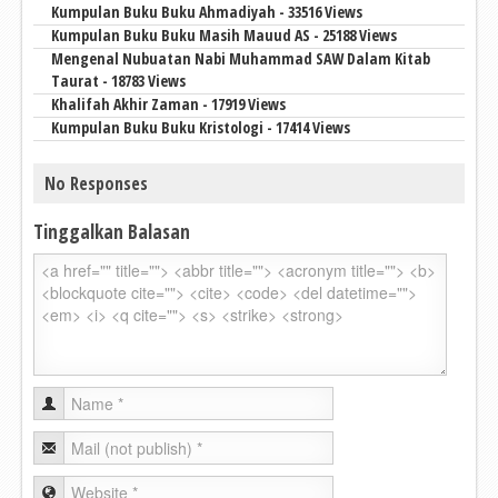
Kumpulan Buku Buku Ahmadiyah - 33516 Views
Kumpulan Buku Buku Masih Mauud AS - 25188 Views
Mengenal Nubuatan Nabi Muhammad SAW Dalam Kitab
Taurat - 18783 Views
Khalifah Akhir Zaman - 17919 Views
Kumpulan Buku Buku Kristologi - 17414 Views
No Responses
Tinggalkan Balasan