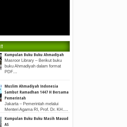
IT
Kumpulan Buku Buku Ahmadiyah
Masroor Library – Berikut buku
buku Ahmadiyah dalam format
PDF…
Muslim Ahmadiyah Indonesia
Sambut Ramadhan 1447 H Bersama
Pemerintah
Jakarta – Pemerintah melalui
Menteri Agama RI, Prof. Dr. KH….
Kumpulan Buku Buku Masih Mauud
AS